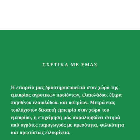
Βιολογικό Κριθάρι
ΣΧΕΤΙΚΑ ΜΕ ΕΜΑΣ
Η εταιρεία μας δραστηριοποιείται στον χώρο της
εμπορίας αγροτικών προϊόντων, ελαιολάδου. έξτρα
παρθένου ελαιολάδου. και οσπρίων. Μετρώντας
τουλάχιστον δεκαετή εμπειρία στον χώρο του
εμπορίου, η επιχείρηση μας παραλαμβάνει σιτηρά
από αγρότες παραγωγούς με αμεσότητα, φιλικότητα
και πρωτίστως ειλικρίνεια.